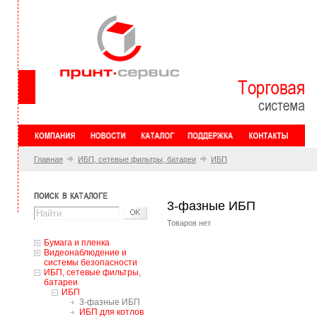
Главная
ИБП, сетевые фильтры, батареи
ИБП
3-фазные ИБП
Товаров нет
Бумага и пленка
Видеонаблюдение и
системы безопасности
ИБП, сетевые фильтры,
батареи
ИБП
3-фазные ИБП
ИБП для котлов