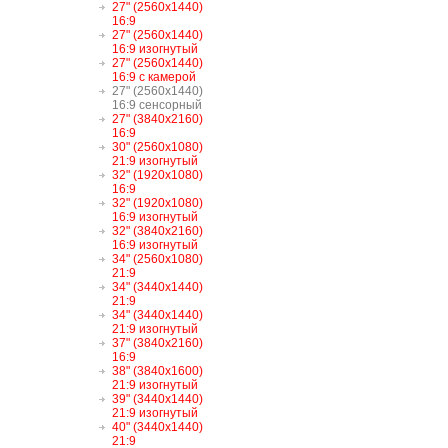
27" (2560x1440)
16:9
27" (2560x1440)
16:9 изогнутый
27" (2560x1440)
16:9 с камерой
27" (2560x1440)
16:9 сенсорный
27" (3840x2160)
16:9
30" (2560x1080)
21:9 изогнутый
32" (1920x1080)
16:9
32" (1920x1080)
16:9 изогнутый
32" (3840x2160)
16:9 изогнутый
34" (2560x1080)
21:9
34" (3440x1440)
21:9
34" (3440x1440)
21:9 изогнутый
37" (3840x2160)
16:9
38" (3840x1600)
21:9 изогнутый
39" (3440x1440)
21:9 изогнутый
40" (3440x1440)
21:9