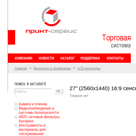
Главная
Мониторы и телевизоры
LCD мониторы
27" (2560x1440) 16:9 сен
Товаров нет
Бумага и пленка
Видеонаблюдение и
системы безопасности
ИБП, сетевые фильтры,
батареи
Инструменты и
материалы для
обслуживания