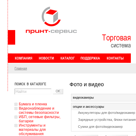
Главная
Фото и видео
видеокамеры
Бумага и пленка
опции и аксессуары
Видеонаблюдение и
системы безопасности
Аккумуляторы для фото/видеокамер
ИБП, сетевые фильтры,
Зарядные устройства, блоки питани
батареи
Инструменты и
Сумки для фото/видеокамер
материалы для
обслуживания