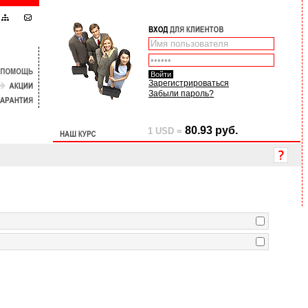
Зарегистрироваться
Забыли пароль?
80.93 руб.
1 USD =