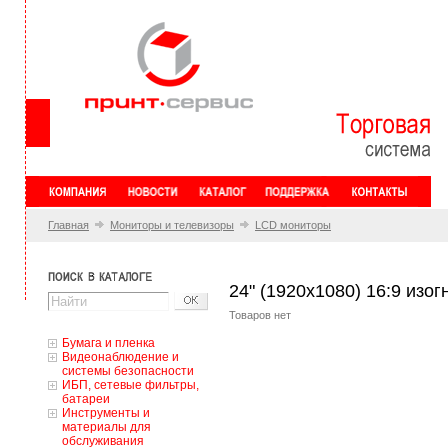
Главная
Мониторы и телевизоры
LCD мониторы
24" (1920x1080) 16:9 изог
Товаров нет
Бумага и пленка
Видеонаблюдение и
системы безопасности
ИБП, сетевые фильтры,
батареи
Инструменты и
материалы для
обслуживания