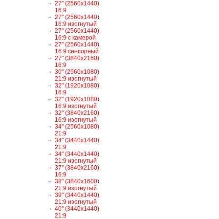
27" (2560x1440)
16:9
27" (2560x1440)
16:9 изогнутый
27" (2560x1440)
16:9 с камерой
27" (2560x1440)
16:9 сенсорный
27" (3840x2160)
16:9
30" (2560x1080)
21:9 изогнутый
32" (1920x1080)
16:9
32" (1920x1080)
16:9 изогнутый
32" (3840x2160)
16:9 изогнутый
34" (2560x1080)
21:9
34" (3440x1440)
21:9
34" (3440x1440)
21:9 изогнутый
37" (3840x2160)
16:9
38" (3840x1600)
21:9 изогнутый
39" (3440x1440)
21:9 изогнутый
40" (3440x1440)
21:9