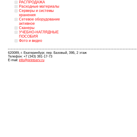
РАСПРОДАЖА
Расходные материалы
Серверы и системы
хранения
Сетевое оборудование
активное
Сканеры
УЧЕБНО-НАГЛЯДНЫЕ
ПОСОБИЯ
Фото и видео
620089, г. Екатеринбург, пер. Базовый, 39Б, 2 этаж
Телефон: +7 (343) 381-17-73
E-mail:
info@printserv.ru