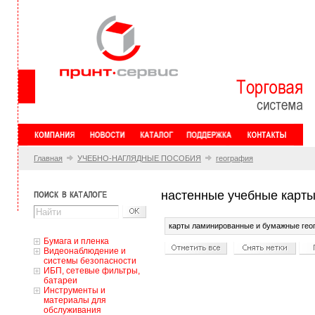
Главная
УЧЕБНО-НАГЛЯДНЫЕ ПОСОБИЯ
география
настенные учебные карты
карты ламинированные и бумажные гео
Бумага и пленка
Видеонаблюдение и
системы безопасности
ИБП, сетевые фильтры,
батареи
Инструменты и
материалы для
обслуживания