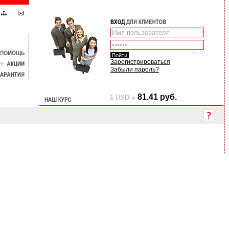
Зарегистрироваться
Забыли пароль?
81.41 руб.
1 USD =