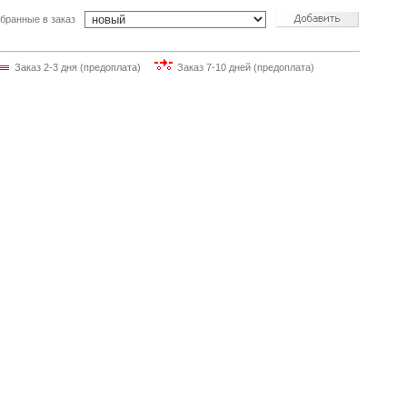
бранные в заказ
Заказ 2-3 дня (предоплата)
Заказ 7-10 дней (предоплата)