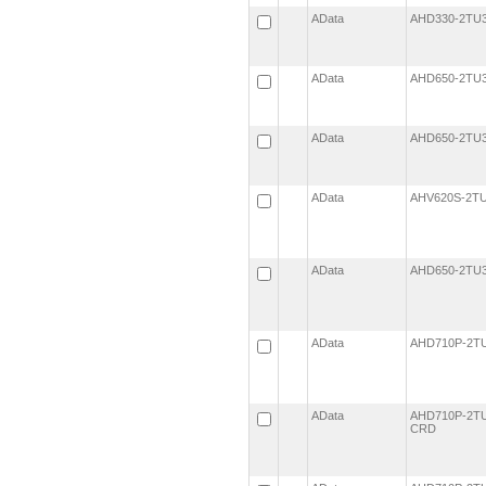
AData
AHD330-2TU
AData
AHD650-2TU
AData
AHD650-2TU
AData
AHV620S-2T
AData
AHD650-2TU
AData
AHD710P-2T
AData
AHD710P-2TU
CRD