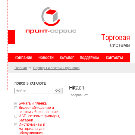
Главная
Серверы и системы хранения
Hitachi
Товаров нет
Бумага и пленка
Видеонаблюдение и
системы безопасности
ИБП, сетевые фильтры,
батареи
Инструменты и
материалы для
обслуживания