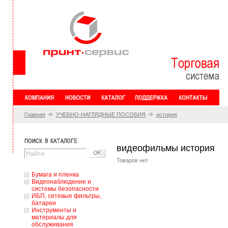
Главная
УЧЕБНО-НАГЛЯДНЫЕ ПОСОБИЯ
история
видеофильмы история
Товаров нет
Бумага и пленка
Видеонаблюдение и
системы безопасности
ИБП, сетевые фильтры,
батареи
Инструменты и
материалы для
обслуживания