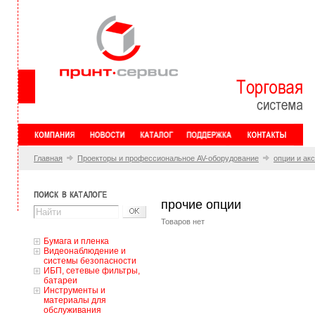
Главная
Проекторы и профессиональное AV-оборудование
опции и ак
прочие опции
Товаров нет
Бумага и пленка
Видеонаблюдение и
системы безопасности
ИБП, сетевые фильтры,
батареи
Инструменты и
материалы для
обслуживания