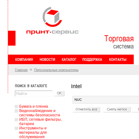
Главная
Персональные компьютеры
Intel
NUC
Бумага и пленка
Видеонаблюдение и
системы безопасности
ИБП, сетевые фильтры,
батареи
Инструменты и
материалы для
обслуживания