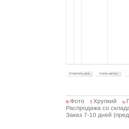
Фото
Хрупкий
Распродажа со склад
Заказ 7-10 дней (пре