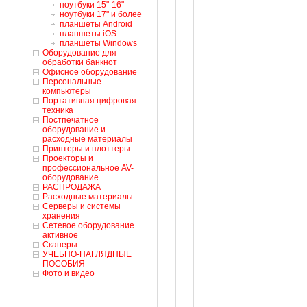
ноутбуки 15"-16"
ноутбуки 17" и более
планшеты Android
планшеты iOS
планшеты Windows
Оборудование для
обработки банкнот
Офисное оборудование
Персональные
компьютеры
Портативная цифровая
техника
Постпечатное
оборудование и
расходные материалы
Принтеры и плоттеры
Проекторы и
профессиональное AV-
оборудование
РАСПРОДАЖА
Расходные материалы
Серверы и системы
хранения
Сетевое оборудование
активное
Сканеры
УЧЕБНО-НАГЛЯДНЫЕ
ПОСОБИЯ
Фото и видео